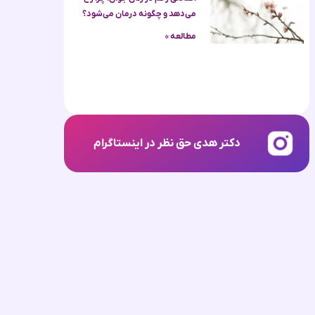
می‌دهد و چگونه درمان می‌شود؟
مطالعه »
دکتر هدی حق نظر در اینستاگرام