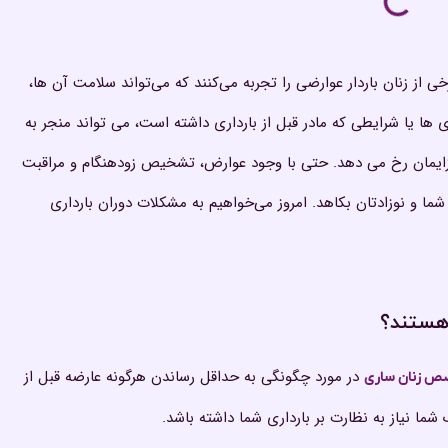
خی از زنان باردار عوارضی را تجربه می‌کنند که می‌تواند سلامت آن ها،
ی ها یا شرایطی که مادر قبل از بارداری داشته است، می تواند منجر به
 زایمان رخ می دهد. حتی با وجود عوارض، تشخیص زودهنگام و مراقبت
شما و نوزادتان بکاهد. امروز می‌خواهیم به مشکلات دوران بارداری
هستند؟
در مورد چگونگی به حداقل رساندن هرگونه عارضه قبل از
ص زنان ساری
ا نیاز به نظارت بر بارداری شما داشته باشد.