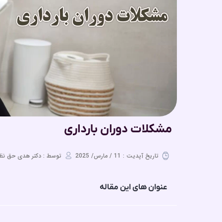
مشکلات دوران بارداری
تاریخ آپدیت : 11 / مارس/ 2025
توسط : دکتر هدی حق نظ
عنوان های این مقاله