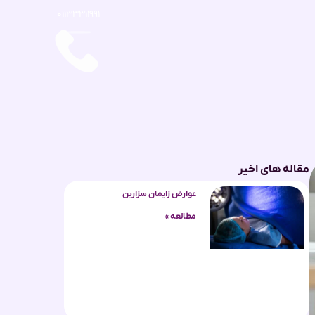
۰۱۱۳۳۳۱۱۹۹۱
مقاله های اخیر
عوارض زایمان سزارین
مطالعه »