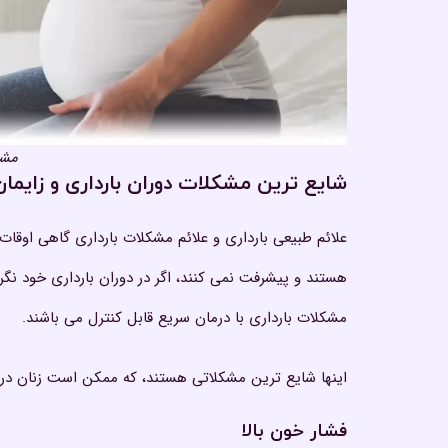
مشک
شایع ترین مشکلات دوران بارداری و زایم
علائم طبیعی بارداری و علائم مشکلات بارداری گاهی او
هستند و پیشرفت نمی کنند، اگر در دوران بارداری خود نگ
مشکلات بارداری با درمان سریع قابل کنترل می باشند.
اینها شایع ترین مشکلاتی هستند، که ممکن است زنان در دو
فشار خون بالا