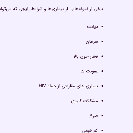
برخی از نمونه‌هایی از بیماری‌ها و شرایط رایجی که می‌توان
دیابت
سرطان
فشار خون بالا
عفونت ها
بیماری های مقاربتی از جمله HIV
مشکلات کلیوی
صرع
کم خونی