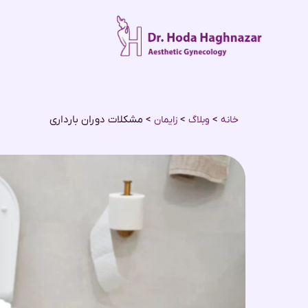
>
>
>
مشکلات دوران بارداری
خانه
وبلاگ
زایمان