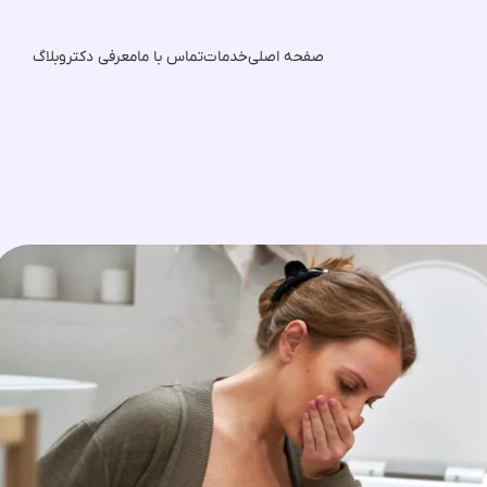
صفحه اصلی
خدمات
تماس با ما
معرفی دکتر
وبلاگ