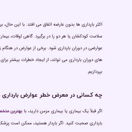
اکثر بارداری ها بدون عارضه اتفاق می افتد. با این حال، بر
سلامت کودکشان یا هر دو را در برگیرد. گاهی اوقات، بیمار
عوارضی در دوران بارداری شود. برخی از عوارض در هنگام
های دوران بارداری می تواند، از ایجاد خطرات بیشتر برای 
بپردازیم.
چه کسانی در معرض خطر عوارض بارداری 
اگر قبلاً یک بیماری یا بیماری مزمن دارید، با
بهترین متخص
بارداری صحبت کنید. اگر باردار هستید، ممکن است پزشک شم