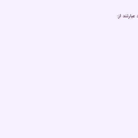
ارتند از: