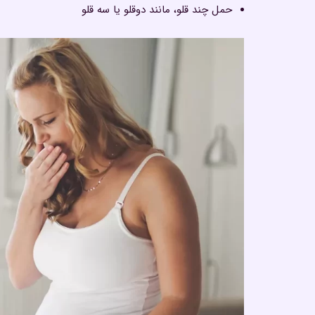
حمل چند قلو، مانند دوقلو یا سه قلو