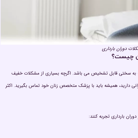
لات دوران بارداری
ان چیست؟
قات به سختی قابل تشخیص می باشد. اگرچه بسیاری از مشکلات خفیف
رانی دارید، همیشه باید با پزشک متخصص زنان خود تماس بگیرید. اکثر
ران بارداری تجربه کنند: