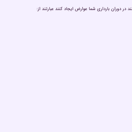
ند در دوران بارداری شما عوارض ایجاد کنند عبارتند از: