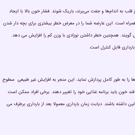
قلب به اندام‌ها و جفت می‌برند، باریک شوند. فشار خون بالا با ایجاد
راه است. این عارضه شما را در معرض خطر بیشتری برای بچه دار شدن
می گویند. همچنین خطر داشتن نوزادی با وزن کم را افزایش می دهد.
بارداری قابل کنترل است.
ها را به طور کامل پردازش نماید. این منجر به افزایش غیر طبیعی سطوح
ند خون باید برنامه غذایی خود را تغییر دهند. برخی افراد ممکن است
ن داشته باشند. دیابت زمان بارداری معمولا بعد از بارداری برطرف می