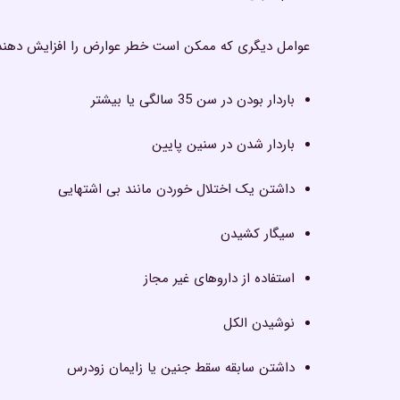
عوامل دیگری که ممکن است خطر عوارض را افزایش دهند عب
باردار بودن در سن 35 سالگی یا بیشتر
باردار شدن در سنین پایین
داشتن یک اختلال خوردن مانند بی اشتهایی
سیگار کشیدن
استفاده از داروهای غیر مجاز
نوشیدن الکل
داشتن سابقه سقط جنین یا زایمان زودرس