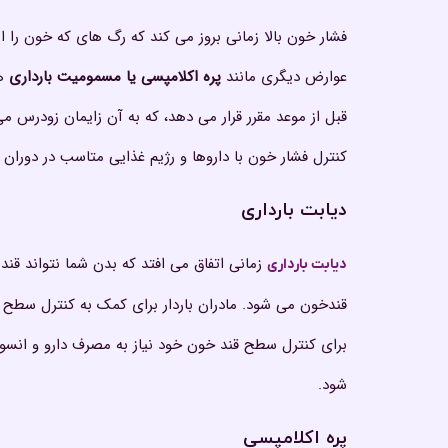
فشار خون بالا زمانی بروز می کند که رگ های که خون را از 
عوارض دیگری مانند
پره اکلامپسی یا مسمومیت بارداری
هم
قبل از موعد مقرر قرار می دهد، که به آن زایمان زودرس 
کنترل فشار خون با داروها و رژیم غذایی متاسب در دوران 
دیابت بارداری
زمانی اتفاق می افتد که بدن شما نتواند قند
دیابت بارداری
قندخون می شود. مادران باردار برای کمک به کنترل سطح ق
برای کنترل سطح قند خون خود نیاز به مصرف دارو و انسولی
شود.
پره اکلامپسی