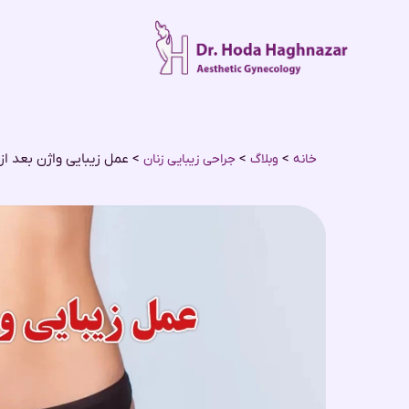
>
>
>
عمل زیبایی واژن بعد از زا
خانه
وبلاگ
جراحی زیبایی زنان