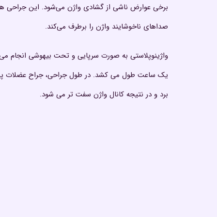
برخی عوارض ناشی از گشادی واژن می‌شود. این جراحی هم
صداهای ناخوشایند واژن را برطرف می‌کند.
واژینوپلاستی به صورت سرپایی و تحت بیهوشی انجام می
یک ساعت طول می کشد. در طول جراحی، جراح عضلات پشت و
برد و در نتیجه کانال واژن سفت تر می شود.