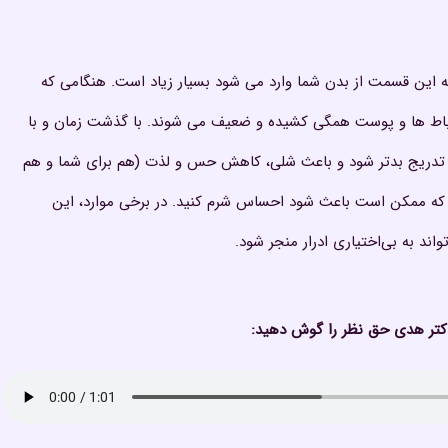
 به این قسمت از بدن شما وارد می شود بسیار زیاد است. هنگامی که
رباط ها و پوست همگی کشیده و ضعیف می شوند. با گذشت زمان و با
 تدریج بدتر شود و باعث شلی، کاهش حس و لذت (هم برای شما و هم
که ممکن است باعث شود احساس شرم کنید. در برخی موارد، این
اند به بی‌اختیاری ادرار منجر شود.
دکتر هدی حق نظر را گوش دهید: