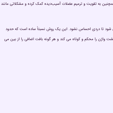
چنین به تقویت و ترمیم عضلات آسیب‌دیده کمک کرده و مشکلاتی مانند
 شود تا دردی احساس نشود. این یک روش نسبتاً ساده است که حدود
اژن را محکم و کوتاه می کند و هر گونه بافت اضافی را از بین می