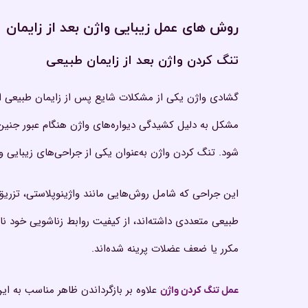
روش های عمل زیبایی واژن بعد از زایمان
تنگ کردن واژن بعد از زایمان طبیعی
گشادی واژن یکی از مشکلات شایع پس از زایمان طبیعی است
مشکل به دلیل کشیدگی دیواره‌های واژن هنگام عبور جنین
شود. تنگ کردن واژن به‌عنوان یکی از جراحی‌های زیبایی و
این جراحی که شامل روش‌هایی مانند واژینوپلاستی، تزریق ژ
طبیعی متعددی داشته‌اند، از کیفیت روابط زناشویی خود ن
مکرر یا ضعف عضلات پرینه شده‌اند.
علاوه بر بازگرداندن ظاهر مناسب به ای
عمل تنگ کردن واژن