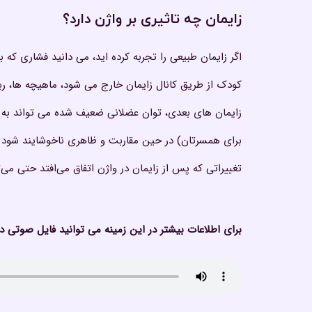
زایمان چه تاثیری بر واژن دارد؟
اگر زایمان طبیعی را تجربه کرده اید، می دانید فشاری که
کودک از طریق کانال زایمان خارج می شود، ماهیچه ها، 
زایمان های بعدی، توان عضلانی ضعیف شده می تواند به
برای همسرتان) در حین مقاربت و ظاهری ناخوشایند شود 
تغییراتی که پس از زایمان در واژن اتفاق می‌افتد حتی می‌تو
برای اطلاعات بیشتر در این زمینه می توانید فایل صوتی 