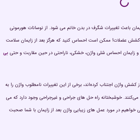
ایمان باعث تغییرات شگرف در بدن خانم می شود. از نوسانات هورمونی
 کشش عضلات! ممکن است احساس کنید که هرگز بعد از زایمان سلامت
اری و زایمان احساس شلی واژن، خشکی، ناراحتی در حین مقاربت و حتی
بی
ز کشش واژن اجتناب کرده‌اند، برخی از این تغییرات نامطلوب واژن را به
 می‌کنند. خوشبختانه راه حل های جراحی و غیرجراحی وجود دارد که می
می خواهیم در مورد عمل های زیبایی واژن بعد از زایمان با شما صحبت