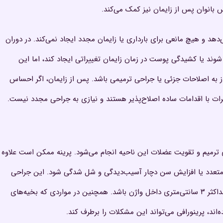
فس بانوان پس از زایمان نیز کمک می‌کند.
ی‌دهد و هیچ مانعی برای بارداری یا زایمان مجدد ایجاد نمی‌کند. در دوران
ند یا کشیدگی پوست در زمان زایمان تغییراتی ایجاد کند، اما این
ز به اصلاحات جزئی یا جراحی ترمیمی باشد. پس از زایمان، اگر احساس
ییرات با اقدامات ساده اصلاح‌پذیر هستند و نیازی به جراحی مجدد نیست.
 ترمیم و تقویت عضلات این ناحیه انجام می‌شود. پرینه ممکن است علاوه
ری متعدد یا افزایش سن دچار آسیب‌دیدگی و شل شدگی شود. این جراحی
زمانی توصیه می‌شود که آسیب تنها در مدخل واژن و تا حداکثر ۳ سانتی‌متری داخل واژن باشد. همچنین در مواردی که بخیه‌های
اند، پرینورافی می‌تواند این مشکلات را برطرف کند.