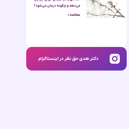
می‌دهد و چگونه درمان می‌شود؟
مطالعه »
دکتر هدی حق نظر در اینستاگرام