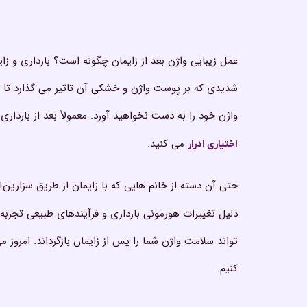
عمل زیبایی واژن بعد از زایمان چگونه است؟ بارداری و ز
شدیدی که بر پوست واژن و خشکی آن تاثیر می گذارد تا
واژن خود را به دست نخواهید آورد. معمولاً بعد از بارد
می کنید.
اختیاری ادرار
حتی آن دسته از خانم هایی که با زایمان از طریق سزارین
ا
دلیل تغییرات هورمونی بارداری و فرآیندهای طبیعی تجربه
تواند سلامت واژن شما را پس از زایمان بازگرداند. امروز 
کنیم.