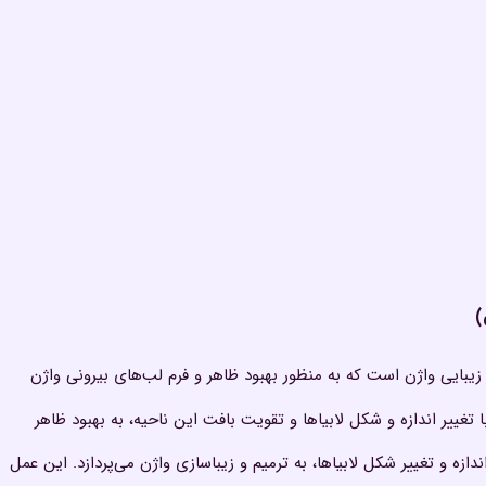
)
بایی واژن است که به منظور بهبود ظاهر و فرم لب‌های بیرونی واژن
تغییر اندازه و شکل لابیاها و تقویت بافت این ناحیه، به بهبود ظاهر
ازه و تغییر شکل لابیاها، به ترمیم و زیباسازی واژن می‌پردازد. این عمل