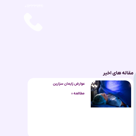
۰۱۱۳۳۳۱۱۹۹۱
مقاله های اخیر
عوارض زایمان سزارین
مطالعه »