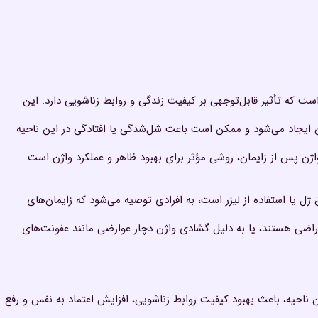
 که تأثیر قابل‌توجهی بر کیفیت زندگی و روابط زناشویی دارد. این
 ایجاد می‌شود و ممکن است باعث شل‌شدگی یا افتادگی در این ناحیه
اژن پس از زایمان، روشی مؤثر برای بهبود ظاهر و عملکرد واژن است.
ل یا استفاده از لیزر است، به افرادی توصیه می‌شود که زایمان‌های
اراضی هستند، یا به دلیل گشادی واژن دچار عوارضی مانند عفونت‌های
ن ناحیه، باعث بهبود کیفیت روابط زناشویی، افزایش اعتماد به نفس و رفع