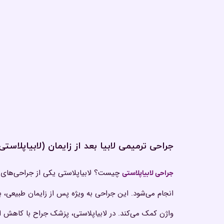
جراحی ترمیمی لابیا بعد از زایمان (لابیاپلاستی
چیست؟ لابیاپلاستی یکی از جراحی‌های زی
جراحی لابیاپلاستی
انجام می‌شود. این جراحی به ویژه پس از زایمان طبیعی، با 
واژن کمک می‌کند. در لابیاپلاستی، پزشک جراح با کاهش اند