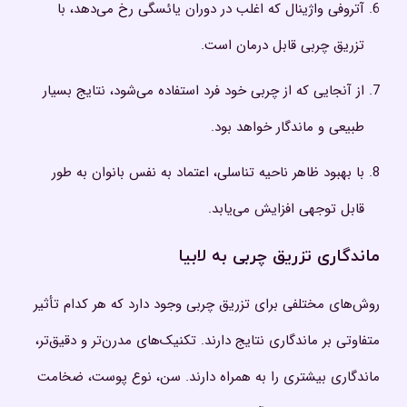
آتروفی واژینال که اغلب در دوران یائسگی رخ می‌دهد، با
تزریق چربی قابل درمان است.
از آنجایی که از چربی خود فرد استفاده می‌شود، نتایج بسیار
طبیعی و ماندگار خواهد بود.
با بهبود ظاهر ناحیه تناسلی، اعتماد به نفس بانوان به طور
قابل توجهی افزایش می‌یابد.
ماندگاری تزریق چربی به لابیا
روش‌های مختلفی برای تزریق چربی وجود دارد که هر کدام تأثیر
متفاوتی بر ماندگاری نتایج دارند. تکنیک‌های مدرن‌تر و دقیق‌تر،
ماندگاری بیشتری را به همراه دارند. سن، نوع پوست، ضخامت