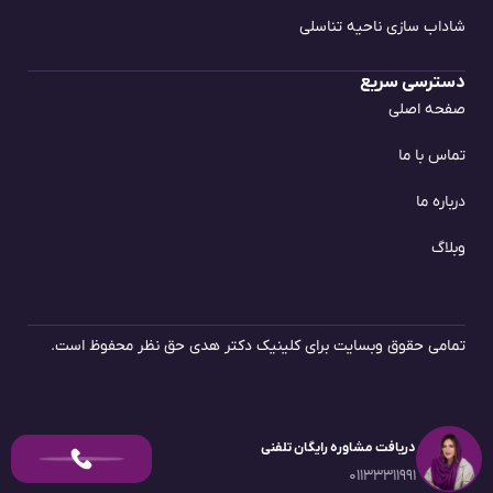
شاداب سازی ناحیه تناسلی
دسترسی سریع
صفحه اصلی
تماس با ما
درباره ما
وبلاگ
تمامی حقوق وبسایت برای کلینیک دکتر هدی حق نظر محفوظ است.
دریافت مشاوره رایگان تلفنی
۰۱۱۳۳۳۱۱۹۹۱