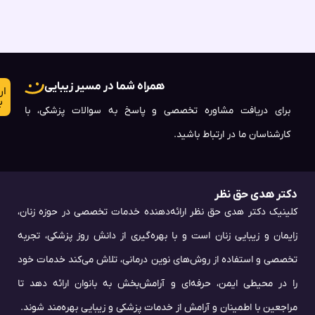
همراه شما در مسیر زیبایی
ار
ب
برای دریافت مشاوره تخصصی و پاسخ به سوالات پزشکی، با
کارشناسان ما در ارتباط باشید.
دکتر هدی حق نظر
کلینیک دکتر هدی حق نظر ارائه‌دهنده خدمات تخصصی در حوزه زنان،
زایمان و زیبایی زنان است و با بهره‌گیری از دانش روز پزشکی، تجربه
تخصصی و استفاده از روش‌های نوین درمانی، تلاش می‌کند خدمات خود
را در محیطی ایمن، حرفه‌ای و آرامش‌بخش به بانوان ارائه دهد تا
مراجعین با اطمینان و آرامش از خدمات پزشکی و زیبایی بهره‌مند شوند.