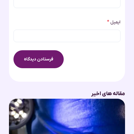
ایمیل
*
مقاله های اخیر