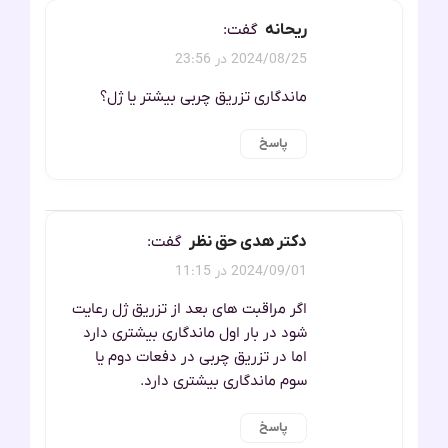
ریحانه
گفت:
2024/08/25 در 23:56
ماندگاری تزریق چربی بیشتر یا ژل؟
پاسخ
دکتر هدی حق نظر
گفت:
2024/09/01 در 11:15
اگر مراقبت های بعد از تزریق ژل رعایت
شود در بار اول ماندگاری بیشتری دارد
اما در تزریق چربی در دفعات دوم یا
سوم ماندگاری بیشتری دارد.
پاسخ