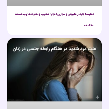
مقایسه زایمان طبیعی و سزارین؛ مزایا، معایب و تفاوت‌های برجسته
مطالعه »