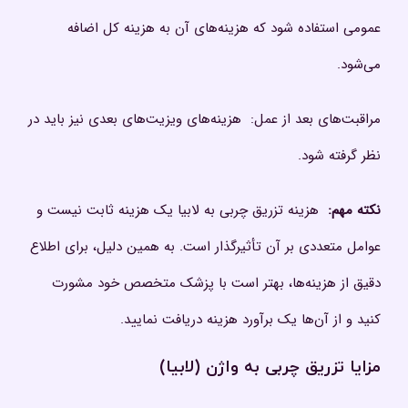
عمومی استفاده شود که هزینه‌های آن به هزینه کل اضافه
می‌شود.
مراقبت‌های بعد از عمل: هزینه‌های ویزیت‌های بعدی نیز باید در
نظر گرفته شود.
نکته مهم:
هزینه تزریق چربی به لابیا یک هزینه ثابت نیست و
عوامل متعددی بر آن تأثیرگذار است. به همین دلیل، برای اطلاع
دقیق از هزینه‌ها، بهتر است با پزشک متخصص خود مشورت
کنید و از آن‌ها یک برآورد هزینه دریافت نمایید.
مزایا تزریق چربی به واژن (لابیا)