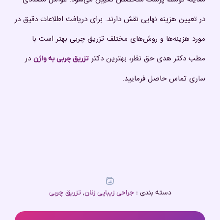
در تعیین هزینه نهایی نقش دارند. برای دریافت اطلاعات دقیق در
مورد هزینه‌ها و روش‌های مختلف تزریق چربی بهتر است با
مطب دکتر هدی حق نظر، بهترین دکتر
در
تزریق چربی به واژن
ساری تماس حاصل فرمایید.
دسته بندی :
جراحی زیبایی زنان
,
تزریق چربی