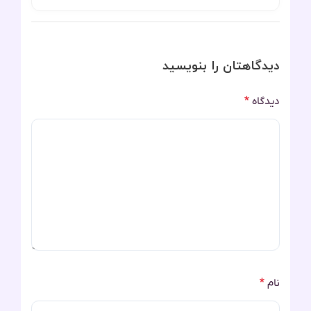
دیدگاهتان را بنویسید
دیدگاه
*
نام
*