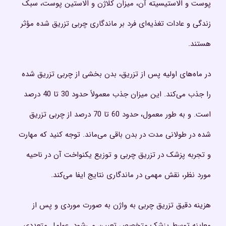
پوست و الاستیسیته آن، میزان کلاژن و الاستین پوست، سبک
زندگی و عادات تغذیه‌ای فرد بر ماندگاری چربی تزریق شده مؤثر
هستند.
در ماه‌های اولیه پس از تزریق، بدن بخشی از چربی تزریق شده
را جذب می‌کند. این میزان جذب معمولاً حدود 30 تا 40 درصد
است. و به طور معمول، حدود 60 تا 70 درصد از چربی تزریق
شده در طولانی مدت در بدن باقی می‌ماند. توجه کنید که مهارت
و تجربه پزشک در تزریق چربی و توزیع یکنواخت آن در ناحیه
مورد نظر، نقش مهمی در ماندگاری نتایج ایفا می‌کند.
هزینه دقیق تزریق چربی به واژن به صورت موردی و پس از
معاینه توسط پزشک متخصص تعیین می‌شود. عوامل متعددی