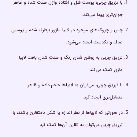
با تزریق چربی، پوست شل و افتاده واژن سفت شده و ظاهر
جوان‌تری پیدا می‌کند.
چین و چروک‌های موجود در لابیا ماژور برطرف شده و پوستی
صاف و یکدست ایجاد می‌شود.
تزریق چربی به روشن شدن رنگ و سفت شدن بافت لابیا
ماژور کمک می‌کند.
با تزریق چربی، می‌توان به لابیاها حجم داده و ظاهر
متعادل‌تری ایجاد کرد.
در صورتی که لابیاها از نظر اندازه یا شکل نامتقارن باشند، با
تزریق چربی می‌توان به تقارن آن‌ها کمک کرد.