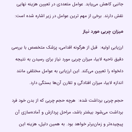
جانبی کاهش می‌یابد. عوامل متعددی در تعیین هزینه نهایی
نقش دارند. برخی از مهم ترین عوامل در زیر اشاره شده است:
میزان چربی مورد نیاز
ارزیابی اولیه: قبل از هرگونه اقدامی، پزشک متخصص با بررسی
دقیق ناحیه لابیا، میزان چربی مورد نیاز برای رسیدن به نتیجه
دلخواه را تعیین می‌کند. این ارزیابی به عوامل مختلفی مانند
اندازه لابیا، میزان افتادگی و تقارن آن‌ها بستگی دارد.
حجم چربی برداشت شده: هرچه حجم چربی که از بدن خود فرد
برداشت می‌شود بیشتر باشد، مراحل پردازش و آماده‌سازی آن
پیچیده‌تر و زمان‌برتر خواهد بود. به همین دلیل، هزینه این