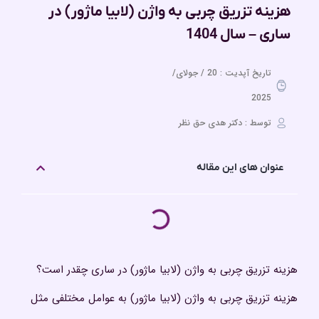
هزینه تزریق چربی به واژن (لابیا ماژور) در
ساری – سال 1404
تاریخ آپدیت : 20 / جولای/
2025
توسط : دکتر هدی حق نظر
عنوان های این مقاله
هزینه تزریق چربی به واژن (لابیا ماژور) در ساری چقدر است؟
هزینه تزریق چربی به واژن (لابیا ماژور) به عوامل مختلفی مثل