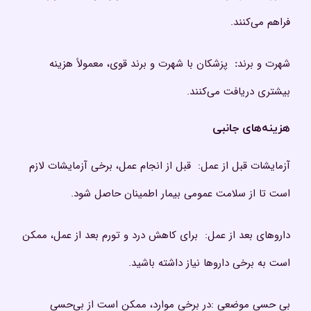
فراهم می‌کنند.
شهرت و برند
:
پزشکان با شهرت و برند قوی، معمولاً هزینه
بیشتری دریافت می‌کنند.
هزینه‌های جانبی
آزمایشات قبل از عمل: قبل از انجام عمل، برخی آزمایشات لازم
است تا از سلامت عمومی بیمار اطمینان حاصل شود.
داروهای بعد از عمل: برای کاهش درد و تورم بعد از عمل، ممکن
است به برخی داروها نیاز داشته باشید.
بی حسی موضعی :در برخی موارد، ممکن است از بی‌حسی