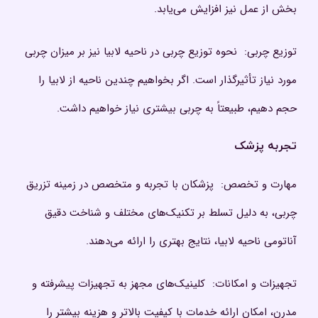
بخش از عمل نیز افزایش می‌یابد.
توزیع چربی: نحوه توزیع چربی در ناحیه لابیا نیز بر میزان چربی
مورد نیاز تأثیرگذار است. اگر بخواهیم چندین ناحیه از لابیا را
حجم دهیم، طبیعتاً به چربی بیشتری نیاز خواهیم داشت.
تجربه پزشک
مهارت و تخصص: پزشکان با تجربه و متخصص در زمینه تزریق
چربی، به دلیل تسلط بر تکنیک‌های مختلف و شناخت دقیق
آناتومی ناحیه لابیا، نتایج بهتری را ارائه می‌دهند.
تجهیزات و امکانات: کلینیک‌های مجهز به تجهیزات پیشرفته و
مدرن، امکان ارائه خدمات با کیفیت بالاتر و هزینه بیشتر را