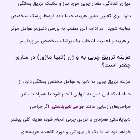
میزان افتادگی، مقدار چربی مورد نیاز و تکنیک تزریق بستگی
دارد. برای تعیین دقیق هزینه، حتما باید توسط پزشک متخصص
معاینه شوید. در ادامه این مطلب به بررسی دقیق‌تر عوامل موثر
بر هزینه و اهمیت انتخاب یک پزشک متخصص می‌پردازیم.
هزینه تزریق چربی به واژن (لابیا ماژور) در ساری
چقدر است؟
هزینه تزریق چربی به لابیا به عوامل مختلفی بستگی دارد، از
جمله اینکه این عمل به تنهایی انجام شود یا همراه با سایر
جراحی‌های زیبایی مانند
. اگر جراحی
جراحی لابیاپلاستی
لابیاپلاستی همزمان با تزریق چربی انجام شود، هزینه کلی بیشتر
خواهد بود اما با یک بار بیهوشی و دوره نقاهت، هزینه‌های