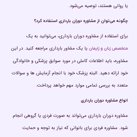
یا روانی هستند، توصیه می‌شود.
چگونه می‌توان از مشاوره دوران بارداری استفاده کرد؟
برای استفاده از مشاوره دوران بارداری، می‌توانید به یک
یا یک مشاور بارداری مراجعه کنید. در این
متخصص زنان و زایمان
مشاوره، باید اطلاعات کاملی در مورد سوابق پزشکی و خانوادگی
خود ارائه دهید. البته پزشک خود با انجام آزمایش ها و سوالات
متعدد به بررسی تمامی موارد مهم خواهد پرداخت.
انواع مشاوره دوران بارداری
مشاوره دوران بارداری می‌تواند به صورت فردی یا گروهی انجام
شود. مشاوره فردی برای بانوانی که نیاز به توجه و حمایت