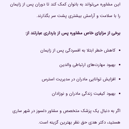
این مشاوره می‌تواند به بانوان کمک کند تا دوران پس از زایمان
را با سلامت و آرامش بیشتری پشت سر بگذارند.
برخی از مزایای خاص مشاوره پس از بارداری عبارتند از:
کاهش خطر ابتلا به افسردگی پس از زایمان
بهبود مهارت‌های ارتباطی والدین
افزایش توانایی مادران در مدیریت استرس
بهبود کیفیت زندگی مادران و نوزادان
اگر به دنبال یک پزشک متخصص و مشاور دلسوز در شهر ساری
هستید، دکتر هدی حق نظر بهترین گزینه است.