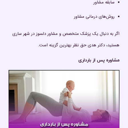
سابقه مشاور
روش‌های درمانی مشاور
اگر به دنبال یک پزشک متخصص و مشاور دلسوز در شهر ساری
هستید، دکتر هدی حق نظر بهترین گزینه است.
مشاوره پس از بارداری