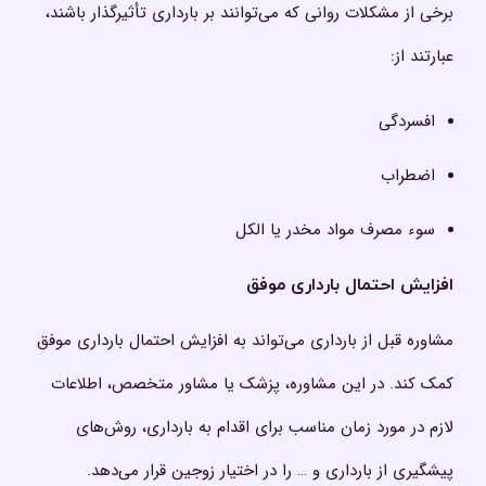
برخی از مشکلات روانی که می‌توانند بر بارداری تأثیرگذار باشند،
عبارتند از:
افسردگی
اضطراب
سوء مصرف مواد مخدر یا الکل
افزایش احتمال بارداری موفق
مشاوره قبل از بارداری می‌تواند به افزایش احتمال بارداری موفق
کمک کند. در این مشاوره، پزشک یا مشاور متخصص، اطلاعات
لازم در مورد زمان مناسب برای اقدام به بارداری، روش‌های
پیشگیری از بارداری و … را در اختیار زوجین قرار می‌دهد.