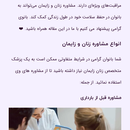
مراقبت‌های ویژه‌ای دارند. مشاوره زنان و زایمان می‌تواند به
بانوان در حفظ سلامت خود در طول زندگی کمک کند. بانوی
گرامی پیشنهاد می کنیم با ما در این مقاله همراه باشید. ❤️
انواع مشاوره زنان و زایمان
شما بانوان گرامی در شرایط متفاوتی ممکن است به یک پزشک
متخصص زنان زایمان نیاز داشته باشید تا از مشاوره های وی
استفاده نمائید. از جمله:
مشاوره قبل از بارداری