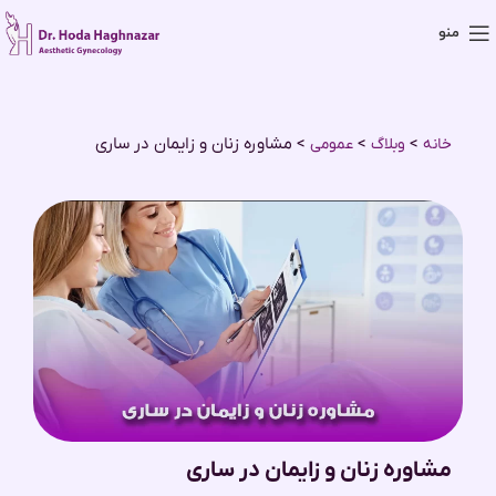
منو
>
>
>
مشاوره زنان و زایمان در ساری
خانه
وبلاگ
عمومی
مشاوره زنان و زایمان در ساری