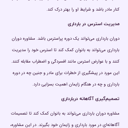
کنار مادر باشد و شرایط او را بهتر درک کند.
مدیریت استرس در بارداری
دوران بارداری می‌تواند یک دوره پراسترس باشد. مشاوره دوران
بارداری می‌تواند به بانوان کمک کند تا استرس خود را مدیریت
کنند و با عوارض استرس مانند افسردگی و اضطراب مقابله کنند.
این مورد در پیشگیری از خطرات برای مادر و جنین چه در دوره
بارداری و چه در هنگام زایمان اهمیت بسزایی دارد.
تصمیم‌گیری آگاهانه دربارداری
مشاوره دوران بارداری می‌تواند به بانوان کمک کند تا تصمیمات
آگاهانه‌ای در مورد بارداری و زایمان خود بگیرند. در این مشاوره،