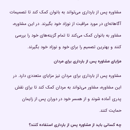
مشاوره پس از بارداری می‌تواند به بانوان کمک کند تا تصمیمات
آگاهانه‌ای در مورد مراقبت از نوزاد خود بگیرند. در این مشاوره،
مشاور به بانوان کمک می‌کند تا تمام گزینه‌های خود را بررسی
کنند و بهترین تصمیم را برای خود و نوزاد خود بگیرند.
مزایای مشاوره پس از بارداری برای مردان
مشاوره پس از بارداری برای مردان نیز مزایای متعددی دارد. در
این مشاوره، مشاور می‌تواند به مردان کمک کند تا برای نقش
پدری آماده شوند و از همسر خود در دوران پس از زایمان
حمایت کنند.
چه کسانی باید از مشاوره پس از بارداری استفاده کنند؟