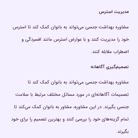
مدیریت استرس
مشاوره بهداشت جنسی می‌تواند به بانوان کمک کند تا استرس
خود را مدیریت کنند و با عوارض استرس مانند افسردگی و
اضطراب مقابله کنند.
تصمیم‌گیری آگاهانه
مشاوره بهداشت جنسی می‌تواند به بانوان کمک کند تا
تصمیمات آگاهانه‌ای در مورد مسائل مختلف مرتبط با سلامت
جنسی بگیرند. در این مشاوره، مشاور به بانوان کمک می‌کند تا
تمام گزینه‌های خود را بررسی کنند و بهترین تصمیم را برای خود
بگیرند.