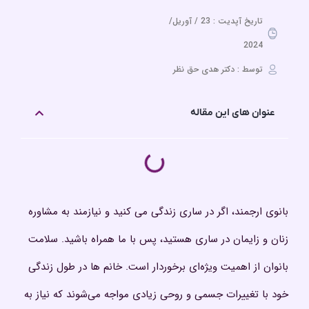
تاریخ آپدیت : 23 / آوریل/
2024
توسط : دکتر هدی حق نظر
عنوان های این مقاله
بانوی ارجمند، اگر در ساری زندگی می کنید و نیازمند به مشاوره
زنان و زایمان در ساری هستید، پس با ما همراه باشید. سلامت
بانوان از اهمیت ویژه‌ای برخوردار است. خانم ها در طول زندگی
خود با تغییرات جسمی و روحی زیادی مواجه می‌شوند که نیاز به