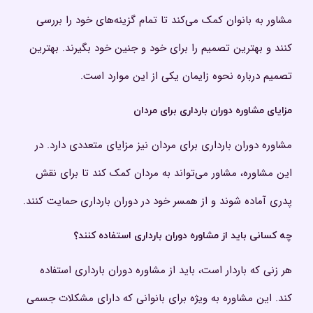
مشاور به بانوان کمک می‌کند تا تمام گزینه‌های خود را بررسی
کنند و بهترین تصمیم را برای خود و جنین خود بگیرند. بهترین
تصمیم درباره نحوه زایمان یکی از این موارد است.
مزایای مشاوره دوران بارداری برای مردان
مشاوره دوران بارداری برای مردان نیز مزایای متعددی دارد. در
این مشاوره، مشاور می‌تواند به مردان کمک کند تا برای نقش
پدری آماده شوند و از همسر خود در دوران بارداری حمایت کنند.
چه کسانی باید از مشاوره دوران بارداری استفاده کنند؟
هر زنی که باردار است، باید از مشاوره دوران بارداری استفاده
کند. این مشاوره به ویژه برای بانوانی که دارای مشکلات جسمی