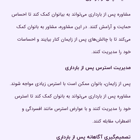
مشاوره پس از بارداری می‌تواند به بیانوان کمک کند تا احساس
حمایت و آرامش کنند. در این مشاوره، مشاور به بانوان کمک
می‌کند تا با چالش‌های پس از زایمان کنار بیایند و احساسات
خود را مدیریت کنند.
مدیریت استرس
پس از بارداری
پس از زایمان، بانوان ممکن است با استرس زیادی مواجه شوند.
مشاوره پس از بارداری می‌تواند به بانوان کمک کند تا استرس
خود را مدیریت کنند و با عوارض استرس مانند افسردگی و
اضطراب مقابله کنند.
تصمیم‌گیری آگاهانه
پس از بارداری