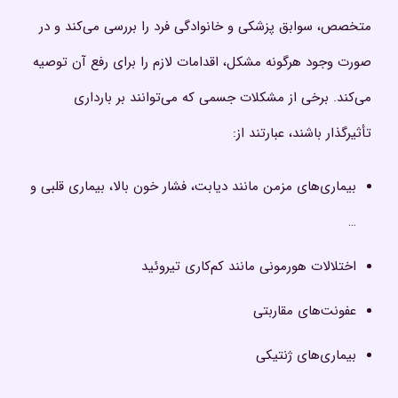
متخصص، سوابق پزشکی و خانوادگی فرد را بررسی می‌کند و در
صورت وجود هرگونه مشکل، اقدامات لازم را برای رفع آن توصیه
می‌کند. برخی از مشکلات جسمی که می‌توانند بر بارداری
تأثیرگذار باشند، عبارتند از:
بیماری‌های مزمن مانند دیابت، فشار خون بالا، بیماری قلبی و
…
اختلالات هورمونی مانند کم‌کاری تیروئید
عفونت‌های مقاربتی
بیماری‌های ژنتیکی