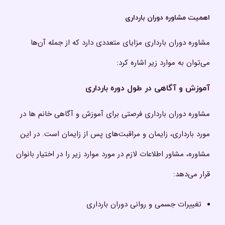
اهمیت مشاوره دوران بارداری
مشاوره دوران بارداری مزایای متعددی دارد که از جمله آن‌ها
می‌توان به موارد زیر اشاره کرد:
آموزش و آگاهی در طول دوره بارداری
مشاوره دوران بارداری فرصتی برای آموزش و آگاهی خانم ها در
مورد بارداری، زایمان و مراقبت‌های پس از زایمان است. در این
مشاوره، مشاور اطلاعات لازم در مورد موارد زیر را در اختیار بانوان
قرار می‌دهد:
تغییرات جسمی و روانی دوران بارداری