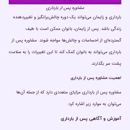
مشاوره پس از بارداری
بارداری و زایمان می‌تواند یک دوره چالش‌برانگیز و تغییردهنده
زندگی باشد. پس از زایمان، بانوان ممکن است با طیف
گسترده‌ای از احساسات و چالش‌ها مواجه شوند. مشاوره پس از
بارداری می‌تواند به بانوان کمک کند تا این تغییرات را به سلامت
پشت سر بگذارند.
اهمیت مشاوره پس از بارداری
مشاوره پس از بارداری مزایای متعددی دارد که از جمله آن‌ها
می‌توان به موارد زیر اشاره کرد:
آموزش و آگاهی
پس از بارداری