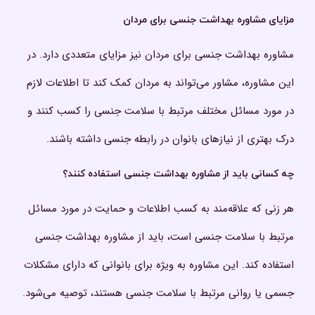
مزایای مشاوره بهداشت جنسی برای مردان
مشاوره بهداشت جنسی برای مردان نیز مزایای متعددی دارد. در
این مشاوره، مشاور می‌تواند به مردان کمک کند تا اطلاعات لازم
در مورد مسائل مختلف مرتبط با سلامت جنسی را کسب کنند و
درک بهتری از نیازهای بانوان در رابطه جنسی داشته باشند.
چه کسانی باید از مشاوره بهداشت جنسی استفاده کنند؟
هر زنی که علاقه‌مند به کسب اطلاعات و حمایت در مورد مسائل
مرتبط با سلامت جنسی است، باید از مشاوره بهداشت جنسی
استفاده کند. این مشاوره به ویژه برای بانوانی که دارای مشکلات
جسمی یا روانی مرتبط با سلامت جنسی هستند، توصیه می‌شود.