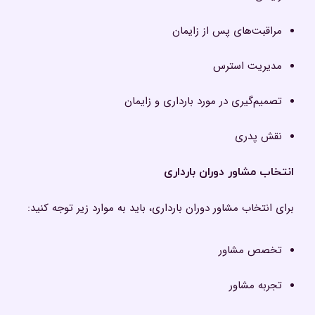
مراقبت‌های پس از زایمان
مدیریت استرس
تصمیم‌گیری در مورد بارداری و زایمان
نقش پدری
انتخاب مشاور دوران بارداری
برای انتخاب مشاور دوران بارداری، باید به موارد زیر توجه کنید:
تخصص مشاور
تجربه مشاور