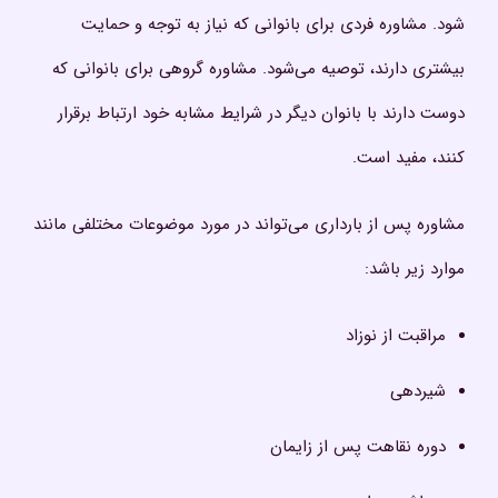
شود. مشاوره فردی برای بانوانی که نیاز به توجه و حمایت
بیشتری دارند، توصیه می‌شود. مشاوره گروهی برای بانوانی که
دوست دارند با بانوان دیگر در شرایط مشابه خود ارتباط برقرار
کنند، مفید است.
مشاوره پس از بارداری می‌تواند در مورد موضوعات مختلفی مانند
موارد زیر باشد:
مراقبت از نوزاد
شیردهی
دوره نقاهت پس از زایمان