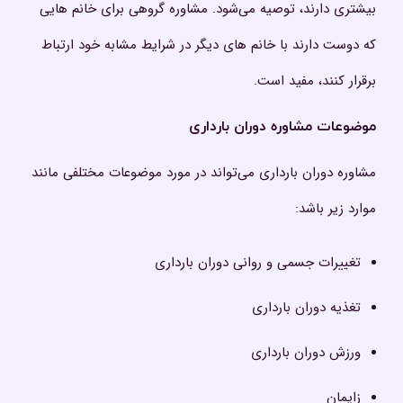
بیشتری دارند، توصیه می‌شود. مشاوره گروهی برای خانم هایی
که دوست دارند با خانم های دیگر در شرایط مشابه خود ارتباط
برقرار کنند، مفید است.
موضوعات مشاوره دوران بارداری
مشاوره دوران بارداری می‌تواند در مورد موضوعات مختلفی مانند
موارد زیر باشد:
تغییرات جسمی و روانی دوران بارداری
تغذیه دوران بارداری
ورزش دوران بارداری
زایمان