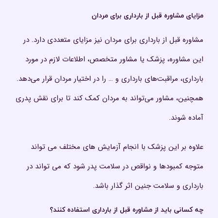
مزایای مشاوره قبل از بارداری برای مردان
مشاوره قبل از بارداری برای مردان نیز مزایای متعددی دارد. در
این مشاوره، پزشک یا مشاور متخصص، اطلاعات لازم در مورد
بارداری، مراقبت‌های بارداری و … را در اختیار مردان قرار می‌دهد.
همچنین، مشاور می‌تواند به مردان کمک کند تا برای نقش پدری
آماده شوند.
علاوه بر این پزشک با انجام آزمایش های مختلف می تواند
متوجه کمبودها و نواقص در سلامت پدر شود که می تواند در
بارداری و سلامت جنین اثر گذار باشد.
چه کسانی باید از مشاوره قبل از بارداری استفاده کنند؟