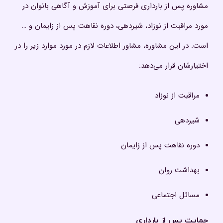
مشاوره پس از بارداری فرصتی برای آموزش و آگاهی بانوان در
مورد مراقبت از نوزاد، شیردهی، دوره نقاهت پس از زایمان و …
است. در این مشاوره، مشاور اطلاعات لازم در مورد موارد زیر را در
اختیارشان قرار می‌دهد:
مراقبت از نوزاد
شیردهی
دوره نقاهت پس از زایمان
بهداشت روان
مسائل اجتماعی
حمای
ت پس از بارداری