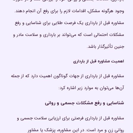
وجود هرگونه مشکل، اقدامات لازم را برای رفع آن انجام دهند.
مشاوره قبل از بارداری یک فرصت طلایی برای شناسایی و رفع
مشکلات احتمالی است که می‌تواند بر بارداری و سلامت مادر و
جنین تأثیرگذار باشد.
اهمیت مشاوره قبل از بارداری
مشاوره قبل از بارداری از جهات گوناگون اهمیت دارد که از جمله
آن‌ها می‌توان به موارد زیر اشاره کرد:
شناسایی و رفع مشکلات جسمی و روانی
مشاوره قبل از بارداری فرصتی برای ارزیابی سلامت جسمی و
روانی زن و مرد است. در این مشاوره، پزشک یا مشاور