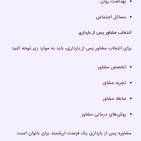
بهداشت روان
مسائل اجتماعی
انتخاب مشاور پس از بارداری
برای انتخاب مشاور پس از بارداری، باید به موارد زیر توجه کنید:
تخصص مشاور
تجربه مشاور
سابقه مشاور
روش‌های درمانی مشاور
مشاوره پس از بارداری یک فرصت ارزشمند برای بانوان است.