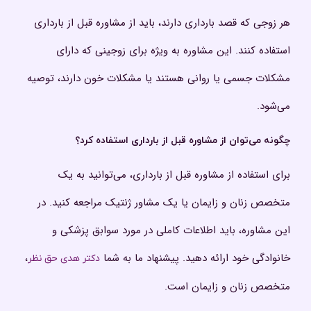
هر زوجی که قصد بارداری دارند، باید از مشاوره قبل از بارداری
استفاده کنند. این مشاوره به ویژه برای زوجینی که دارای
مشکلات جسمی یا روانی هستند یا مشکلات خون دارند، توصیه
می‌شود.
چگونه می‌توان از مشاوره قبل از بارداری استفاده کرد؟
برای استفاده از مشاوره قبل از بارداری، می‌توانید به یک
متخصص زنان و زایمان یا یک مشاور ژنتیک مراجعه کنید. در
این مشاوره، باید اطلاعات کاملی در مورد سوابق پزشکی و
خانوادگی خود ارائه دهید. پیشنهاد ما به شما
،
دکتر هدی حق نظر
متخصص زنان و زایمان است.