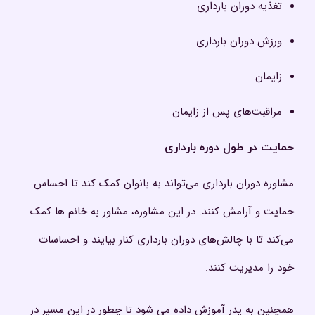
تغذیه دوران بارداری
ورزش دوران بارداری
زایمان
مراقبت‌های پس از زایمان
حمایت در طول دوره بارداری
مشاوره دوران بارداری می‌تواند به بانوان کمک کند تا احساس
حمایت و آرامش کنند. در این مشاوره، مشاور به خانم ها کمک
می‌کند تا با چالش‌های دوران بارداری کنار بیایند و احساسات
خود را مدیریت کنند.
همچنین به پدر آموزش داده می شود تا چطور در این مسیر در