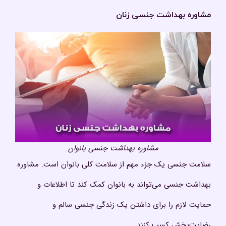
مشاوره بهداشت جنسی
زنان
مشاوره بهداشت جنسی بانوان
سلامت جنسی یک جزء مهم از سلامت کلی بانوان است. مشاوره
بهداشت جنسی می‌تواند به بانوان کمک کند تا اطلاعات و
حمایت لازم را برای داشتن یک زندگی جنسی سالم و
رضایت‌بخش کسب کنند.