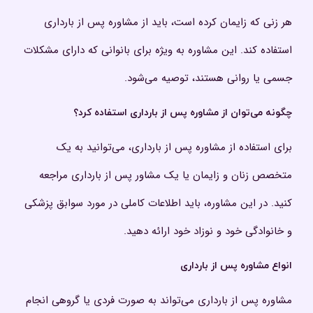
هر زنی که زایمان کرده است، باید از مشاوره پس از بارداری
استفاده کند. این مشاوره به ویژه برای بانوانی که دارای مشکلات
جسمی یا روانی هستند، توصیه می‌شود.
چگونه می‌توان از مشاوره پس از بارداری استفاده کرد؟
برای استفاده از مشاوره پس از بارداری، می‌توانید به یک
متخصص زنان و زایمان یا یک مشاور پس از بارداری مراجعه
کنید. در این مشاوره، باید اطلاعات کاملی در مورد سوابق پزشکی
و خانوادگی خود و نوزاد خود ارائه دهید.
انواع مشاوره پس از بارداری
مشاوره پس از بارداری می‌تواند به صورت فردی یا گروهی انجام