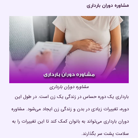
مشاوره دوران بارداری
مشاوره دوران بارداری
بارداری یک دوره حساس در زندگی یک زن است. در طول این
دوره، تغییرات زیادی در بدن و زندگی زن ایجاد می‌شود. مشاوره
دوران بارداری می‌تواند به بانوان کمک کند تا این تغییرات را به
سلامت پشت سر بگذارند.