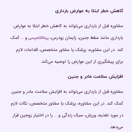
کاهش خطر ابتلا به عوارض بارداری
مشاوره قبل از بارداری می‌تواند به کاهش خطر ابتلا به عوارض
بارداری مانند سقط جنین، زایمان زودرس،
و … کمک
پره‌اکلامپسی
کند. در این مشاوره، پزشک یا مشاور متخصص، اقدامات لازم
برای پیشگیری از این عوارض را توصیه می‌کند.
افزایش سلامت مادر و جنین
مشاوره قبل از بارداری می‌تواند به افزایش سلامت مادر و جنین
کمک کند. در این مشاوره، پزشک یا مشاور متخصص، نکات لازم
در مورد تغذیه، ورزش، سبک زندگی و … را در اختیار زوجین قرار
می‌دهد.