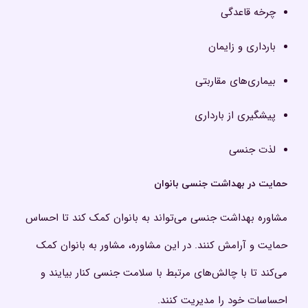
چرخه قاعدگی
بارداری و زایمان
بیماری‌های مقاربتی
پیشگیری از بارداری
لذت جنسی
حمایت
در بهداشت جنسی بانوان
مشاوره بهداشت جنسی می‌تواند به بانوان کمک کند تا احساس
حمایت و آرامش کنند. در این مشاوره، مشاور به بانوان کمک
می‌کند تا با چالش‌های مرتبط با سلامت جنسی کنار بیایند و
احساسات خود را مدیریت کنند.