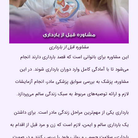
مشاوره قبل از بارداری
این مشاوره برای بانوانی است که قصد بارداری دارند انجام
می‌شود تا با آمادگی کامل وارد دوران بارداری شوند. در این
مشاوره، پزشک به بررسی سوابق پزشکی مادر، انجام آزمایشات
لازم و ارائه توصیه‌های مربوط به سبک زندگی سالم می‌پردازد.
بارداری یکی از مهم‌ترین مراحل زندگی مادر است. برای داشتن
یک بارداری سالم و ایمن، لازم است که زن و مرد قبل از اقدام به
بارداری، سلامت جسمی و روانی خود را بررسی کنند و در صورت