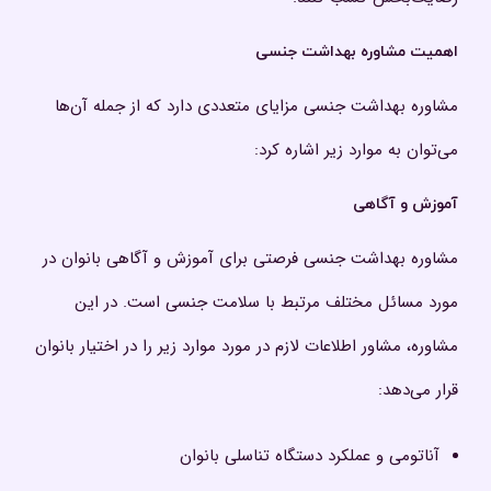
اهمیت مشاوره بهداشت جنسی
مشاوره بهداشت جنسی مزایای متعددی دارد که از جمله آن‌ها
می‌توان به موارد زیر اشاره کرد:
آموزش و آگاهی
مشاوره بهداشت جنسی فرصتی برای آموزش و آگاهی بانوان در
مورد مسائل مختلف مرتبط با سلامت جنسی است. در این
مشاوره، مشاور اطلاعات لازم در مورد موارد زیر را در اختیار بانوان
قرار می‌دهد:
آناتومی و عملکرد دستگاه تناسلی بانوان