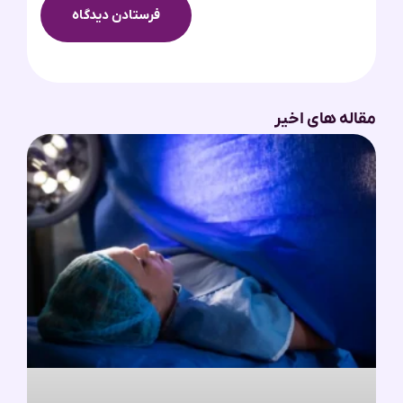
مقاله های اخیر