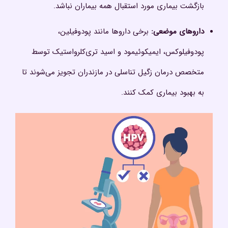
بازگشت بیماری مورد استقبال همه بیماران نباشد.
داروهای موضعی
:
برخی داروها مانند پودوفیلین،
پودوفیلوکس، ایمیکوئیمود و اسید تری‌کلرواستیک توسط
متخصص درمان زگیل تناسلی در مازندران تجویز می‌شوند تا
به بهبود بیماری کمک کنند.