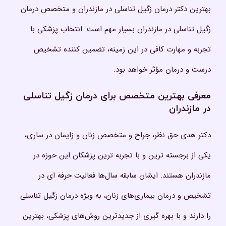
بهترین دکتر درمان زگیل تناسلی در مازندران و متخصص درمان
زگیل تناسلی در مازندران بسیار مهم است. انتخاب پزشکی با
تجربه و مهارت کافی در این زمینه، تضمین کننده تشخیص
درست و درمان مؤثر خواهد بود.
معرفی بهترین متخصص برای درمان زگیل تناسلی
در مازندران
دکتر هدی حق‌ نظر، جراح و متخصص زنان و زایمان در ساری،
یکی از برجسته‌ ترین و با تجربه‌ ترین پزشکان این حوزه در
مازندران هستند. ایشان سابقه سال‌ها فعالیت حرفه‌ ای در
تشخیص و درمان بیماری‌های زنان، به ویژه درمان زگیل تناسلی
را دارند و با بهره‌ گیری از جدیدترین روش‌های پزشکی، بهترین