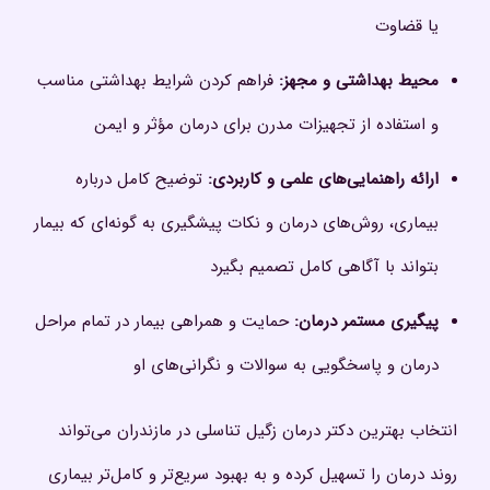
یا قضاوت
محیط بهداشتی و مجهز
:
فراهم کردن شرایط بهداشتی مناسب
و استفاده از تجهیزات مدرن برای درمان مؤثر و ایمن
ارائه راهنمایی‌های علمی و کاربردی
:
توضیح کامل درباره
بیماری، روش‌های درمان و نکات پیشگیری به گونه‌ای که بیمار
بتواند با آگاهی کامل تصمیم بگیرد
پیگیری مستمر درمان
:
حمایت و همراهی بیمار در تمام مراحل
درمان و پاسخگویی به سوالات و نگرانی‌های او
انتخاب بهترین دکتر درمان زگیل تناسلی در مازندران می‌تواند
روند درمان را تسهیل کرده و به بهبود سریع‌تر و کامل‌تر بیماری