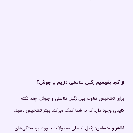
از کجا بفهمیم زگیل تناسلی داریم یا جوش؟
برای تشخیص تفاوت بین زگیل تناسلی و جوش، چند نکته
کلیدی وجود دارد که به شما کمک می‌کند بهتر تشخیص دهید:
ظاهر و احساس
:
زگیل تناسلی معمولاً به صورت برجستگی‌های