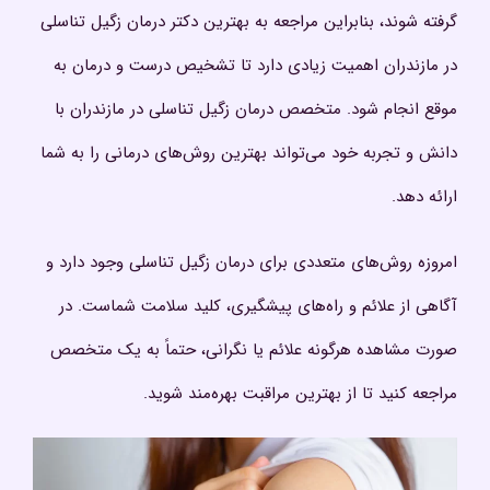
گرفته شوند، بنابراین مراجعه به بهترین دکتر درمان زگیل تناسلی
در مازندران اهمیت زیادی دارد تا تشخیص درست و درمان به
موقع انجام شود. متخصص درمان زگیل تناسلی در مازندران با
دانش و تجربه خود می‌تواند بهترین روش‌های درمانی را به شما
ارائه دهد.
امروزه روش‌های متعددی برای درمان زگیل تناسلی وجود دارد و
آگاهی از علائم و راه‌های پیشگیری، کلید سلامت شماست. در
صورت مشاهده هرگونه علائم یا نگرانی، حتماً به یک متخصص
مراجعه کنید تا از بهترین مراقبت بهره‌مند شوید.