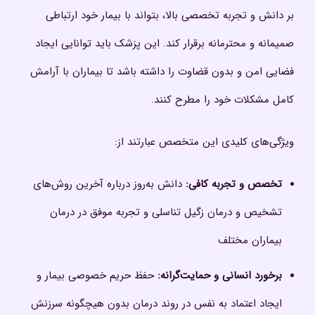
بر دانش و تجربه تخصصی بالا، بتواند با بیمار خود ارتباطی
صمیمانه و محترمانه برقرار کند. این پزشک باید توانایی ایجاد
فضایی امن و بدون قضاوت را داشته باشد تا بیماران با آرامش
کامل مشکلات خود را مطرح کنند.
ویژگی‌های کلیدی این متخصص عبارتند از:
تخصص و تجربه کافی
:
دانش به‌روز درباره آخرین روش‌های
تشخیص و درمان زگیل تناسلی و تجربه موفق در درمان
بیماران مختلف
برخورد انسانی و حمایت‌گرانه
:
حفظ حریم خصوصی بیمار و
ایجاد اعتماد به نفس در روند درمان بدون هیچگونه سرزنش