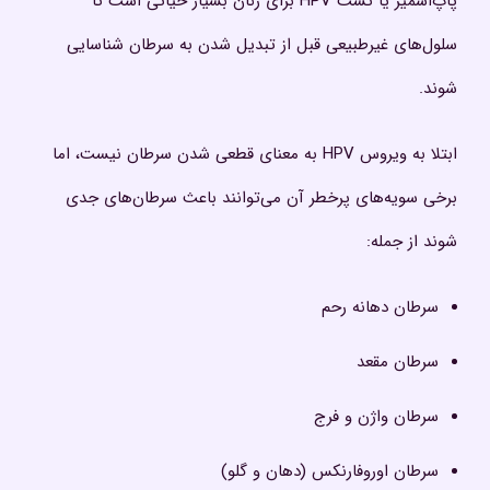
پاپ‌اسمیر یا تست HPV برای زنان بسیار حیاتی است تا
سلول‌های غیرطبیعی قبل از تبدیل شدن به سرطان شناسایی
شوند.
ابتلا به ویروس HPV به معنای قطعی شدن سرطان نیست، اما
برخی سویه‌های پرخطر آن می‌توانند باعث سرطان‌های جدی
شوند از جمله:
سرطان دهانه رحم
سرطان مقعد
سرطان واژن و فرج
سرطان اوروفارنکس (دهان و گلو)