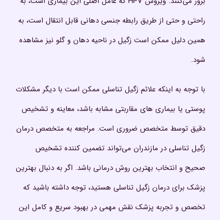
بروز می‌کنند. ویروس HPV که عامل اصلی این بیماری است، به
راحتی و حتی از طریق رابطه جنسی دهانی قابل انتقال است، به
همین دلیل ممکن است زگیل در ناحیه دهان و گلو نیز مشاهده
شود.
با توجه به اینکه علائم زگیل تناسلی ممکن است با دیگر مشکلات
پوستی یا بیماری‌ های مقاربتی مشابه باشد، معاینه و تشخیص
دقیق توسط متخصص ضروری است. مراجعه به متخصص درمان
زگیل تناسلی در مازندران می‌تواند تضمین‌ کننده تشخیص
صحیح و انتخاب بهترین روش درمانی باشد. اگر به دنبال بهترین
پزشک برای درمان زگیل تناسلی هستید، توجه داشته باشید که
تخصص و تجربه پزشک نقش مهمی در بهبود سریع و کامل این