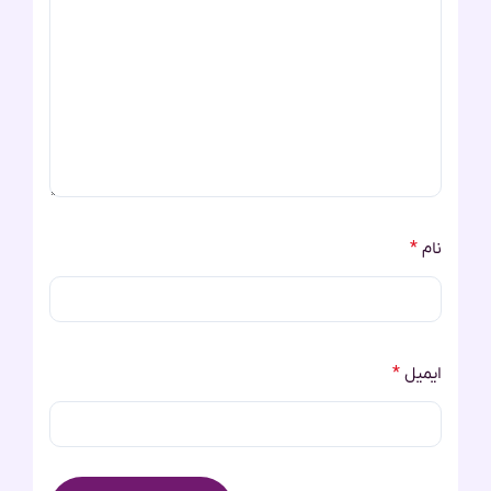
نام
*
ایمیل
*