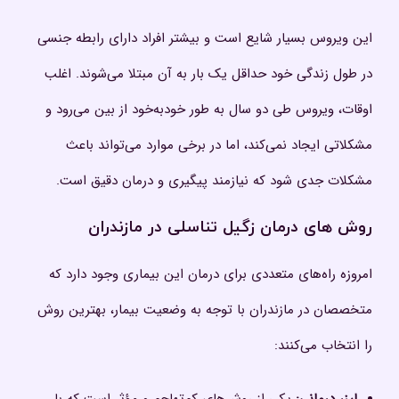
این ویروس بسیار شایع است و بیشتر افراد دارای رابطه جنسی
در طول زندگی خود حداقل یک بار به آن مبتلا می‌شوند. اغلب
اوقات، ویروس طی دو سال به طور خودبه‌خود از بین می‌رود و
مشکلاتی ایجاد نمی‌کند، اما در برخی موارد می‌تواند باعث
مشکلات جدی شود که نیازمند پیگیری و درمان دقیق است.
روش‌ های درمان زگیل تناسلی در مازندران
امروزه راه‌های متعددی برای درمان این بیماری وجود دارد که
متخصصان در مازندران با توجه به وضعیت بیمار، بهترین روش
را انتخاب می‌کنند: