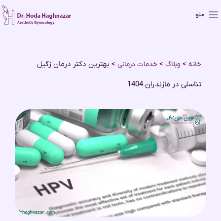
منو
>
>
>
بهترین دکتر درمان زگیل
خانه
وبلاگ
خدمات درمانی
تناسلی در مازندران 1404