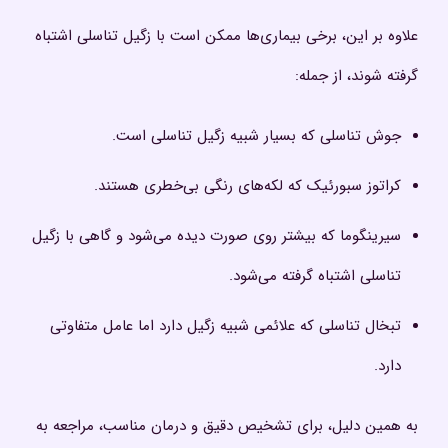
علاوه بر این، برخی بیماری‌ها ممکن است با زگیل تناسلی اشتباه
گرفته شوند، از جمله:
جوش تناسلی که بسیار شبیه زگیل تناسلی است.
کراتوز سبورئیک که لکه‌های رنگی بی‌خطری هستند.
سیرینگوما که بیشتر روی صورت دیده می‌شود و گاهی با زگیل
تناسلی اشتباه گرفته می‌شود.
تبخال تناسلی که علائمی شبیه زگیل دارد اما عامل متفاوتی
دارد.
به همین دلیل، برای تشخیص دقیق و درمان مناسب، مراجعه به