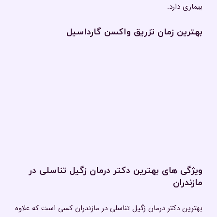
بیماری دارد.
بهترین زمان تزریق واکسن گارداسیل
ویژگی‌ های بهترین دکتر درمان زگیل تناسلی در
مازندران
بهترین دکتر درمان زگیل تناسلی در مازندران کسی است که علاوه