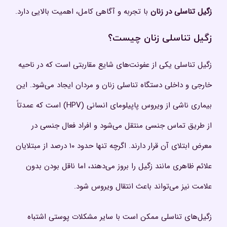
زگیل تناسلی در زنان
با تجربه و آگاهی کامل، اهمیت بالایی دارد.
زگیل تناسلی زنان چیست؟
زگیل تناسلی یکی از عفونت‌های شایع مقاربتی است که در ناحیه
خارجی و داخلی دستگاه تناسلی زنان و مردان ایجاد می‌شود. این
بیماری ناشی از ویروس پاپیلومای انسانی (HPV) است که عمدتاً
از طریق تماس جنسی منتقل می‌شود و افراد فعال جنسی در
معرض ابتلای آن قرار دارند. اگرچه تنها حدود ۱۰ درصد از مبتلایان
علائم ظاهری مانند زگیل را بروز می‌دهند، اما ناقل بودن بدون
علامت نیز می‌تواند باعث انتقال ویروس شود.
زگیل‌های تناسلی ممکن است با سایر مشکلات پوستی اشتباه