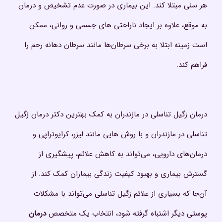
هر سنی مبتلا کند. این بیماری در صورت عدم تشخیص و درمان
به‌ موقع، علاوه بر ایجاد ناراحتی‌ های جسمی و روانی، ممکن
است زمینه ابتلا به برخی سرطان‌ها مانند سرطان دهانه رحم را
فراهم کند.
درمان زگیل تناسلی در مازندران به ‌کمک بهترین دکتر درمان زگیل
تناسلی در مازندران و با روش‌ هایی مانند لیزر، کرایوتراپی و
درمان‌های دارویی، می‌تواند به کاهش علائم، پیشگیری از
گسترش بیماری و بهبود کیفیت زندگی بیماران کمک کند. از
آن‌جا که بسیاری از علائم زگیل تناسلی می‌تواند با مشکلات
پوستی دیگر اشتباه گرفته شود، انتخاب یک متخصص
درمان