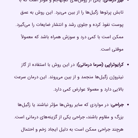
لیزر درمانی
:
یکی از روش‌های کم‌تهاجم و مؤثر است که با
تابش پرتوها زگیل‌ها را از بین می‌برد. این روش به عمق
پوست نفوذ کرده و جلوی رشد و انتشار ضایعات را می‌گیرد.
ممکن است با کمی درد و سوزش همراه باشد که معمولاً
موقتی است.
کرایوتراپی (سرما درمانی)
:
در این روش با استفاده از گاز
نیتروژن زگیل‌ها منجمد و از بین می‌روند. این درمان سرعت
بالایی دارد و معمولا عوارض کمی دارد.
جراحی
:
در مواردی که سایر روش‌ها مؤثر نباشند یا زگیل‌ها
بزرگ و مقاوم باشند، جراحی یکی از گزینه‌های درمانی است.
هرچند جراحی ممکن است به دلیل ایجاد زخم و احتمال