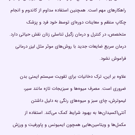
راهکارهای مهم است. همچنین استفاده مداوم از کاندوم و انجام
چکاپ منظم و معاینات دوره‌ای توسط خود فرد و پزشک
متخصص، در کنترل و درمان زگیل تناسلی زنان نقش حیاتی دارد.
درمان سریع ضایعات جدید با روش‌های موثر مثل لیزر درمانی
فراموش نشود.
علاوه بر این، ترک دخانیات برای تقویت سیستم ایمنی بدن
ضروری است. مصرف میوه‌ها و سبزیجات تازه مانند سیر،
لیموترش، چای سبز و میوه‌های رنگی به دلیل داشتن
آنتی‌اکسیدان‌ها به بهبود شرایط کمک می‌کند. استفاده از
مکمل‌ها و ویتامین‌هایی همچون ایمیونس و پاورفیت و ورزش