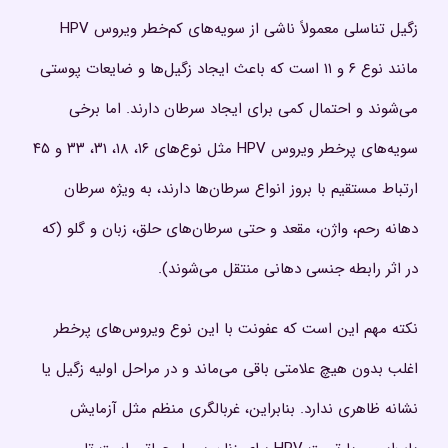
زگیل تناسلی معمولاً ناشی از سویه‌های کم‌خطر ویروس HPV
مانند نوع ۶ و ۱۱ است که باعث ایجاد زگیل‌ها و ضایعات پوستی
می‌شوند و احتمال کمی برای ایجاد سرطان دارند. اما برخی
سویه‌های پرخطر ویروس HPV مثل نوع‌های ۱۶، ۱۸، ۳۱، ۳۳ و ۴۵
ارتباط مستقیم با بروز انواع سرطان‌ها دارند، به ویژه سرطان
دهانه رحم، واژن، مقعد و حتی سرطان‌های حلق، زبان و گلو (که
در اثر رابطه جنسی دهانی منتقل می‌شوند).
نکته مهم این است که عفونت با این نوع ویروس‌های پرخطر
اغلب بدون هیچ علامتی باقی می‌ماند و در مراحل اولیه زگیل یا
نشانه ظاهری ندارد. بنابراین، غربالگری منظم مثل آزمایش