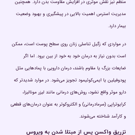
منظم نیز نقش موثری در افزایش مقاومت بدن دارد. همچنین
مدیریت استرس اهمیت بالایی در پیشگیری و بهبود وضعیت
بیمار دارد.
در مواردی که زگیل تناسلی زنان روی سطح پوست است، ممکن
است بدون نیاز به درمان خود به خود از بین برود. اما اگر
ضایعات بزرگ یا مقاوم باشند، درمان دارویی با پمادهایی مثل
پودوفیلین یا ایمی‌کوئیمود تجویز می‌شود. در موارد شدیدتر که
دارو موثر واقع نشود، روش‌های درمانی مانند لیزر مونالیزا،
کرایوتراپی (سرمادرمانی) و الکتروکوتر به عنوان درمان‌های قطعی
و کارآمد شناخته می‌شوند.
تزریق واکسن پس از مبتلا شدن به ویروس