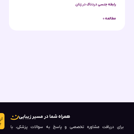
رابطه جنسی دردناک در زنان
مطالعه »
همراه شما در مسیر زیبایی
ار
ب
برای دریافت مشاوره تخصصی و پاسخ به سوالات پزشکی، با