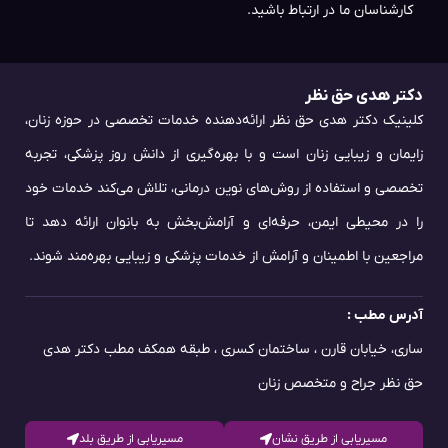
کارشناسان ما در ارتباط باشید.
دکتر هدی حق نظر
کلینیک دکتر هدی حق نظر ارائه‌دهنده خدمات تخصصی در حوزه زنان،
زایمان و زیبایی زنان است و با بهره‌گیری از دانش روز پزشکی، تجربه
تخصصی و استفاده از روش‌های نوین درمانی، تلاش می‌کند خدمات خود
را در محیطی ایمن، حرفه‌ای و آرامش‌بخش به بانوان ارائه دهد تا
مراجعین با اطمینان و آرامش از خدمات پزشکی و زیبایی بهره‌مند شوند.
آدرس مطب :
ساری، خیابان قارن ، ساختمان کسری ، طبقه همکف مطب دکتر هدی
حق نظر جراح و متخصص زنان
مسیریابی از طریق نشان
مسیریابی از طریق بلد