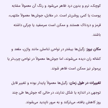
کوچک، نرم و بدون درد ظاهر می‌شود و رنگ آن معمولاً مشابه
پوست یا کمی روشن‌تر است. در مقابل، جوش‌ها معمولاً ملتهب،
قرمز و دردناک هستند و ممکن است سرسفید یا چرکی داشته
باشند.
مکان بروز
:
زگیل‌ها بیشتر در نواحی تناسلی مانند واژن، مقعد و
کشاله ران دیده می‌شوند، اما جوش‌ها معمولاً در نواحی چرب‌تر یا
پرموتر نیز ممکن است ظاهر شوند.
تغییرات در طول زمان
:
زگیل‌ها معمولاً پایدار بوده و تغییر قابل
توجهی در اندازه یا شکل ندارند، در حالی که جوش‌ها طی چند
روز کاهش یافته، می‌ترکند و به مرور ناپدید می‌شوند.