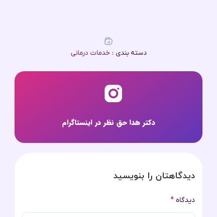
ضایعات را از بین برد و احتمال بازگشت آن‌ها را کاهش داد.
دسته بندی :
خدمات درمانی
دکتر هدا حق نظر در اینستاگرام
دیدگاهتان را بنویسید
دیدگاه
*