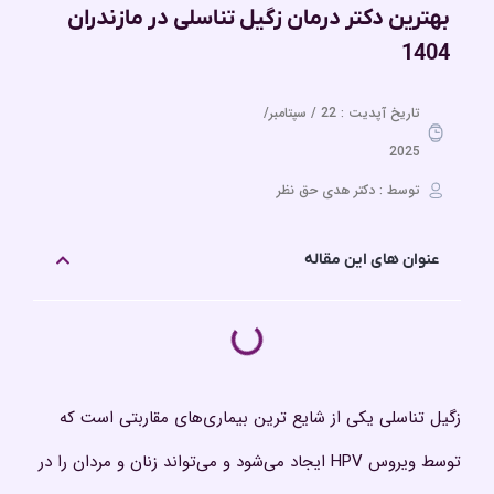
بهترین دکتر درمان زگیل تناسلی در مازندران
1404
تاریخ آپدیت : 22 / سپتامبر/
2025
توسط : دکتر هدی حق نظر
عنوان های این مقاله
زگیل تناسلی یکی از شایع ‌ترین بیماری‌های مقاربتی است که
توسط ویروس HPV ایجاد می‌شود و می‌تواند زنان و مردان را در