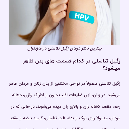
بهترین دکتر درمان زگیل تناسلی در مازندران
زگیل تناسلی در کدام قسمت های بدن ظاهر
میشود؟
زگیل تناسلی معمولاً در نواحی مختلفی از بدن زنان و مردان ظاهر
می‌شود. در زنان، این ضایعات اغلب درون و اطراف واژن، دهانه
رحم، مقعد، کشاله ران و بالای ران دیده می‌شوند، در حالی که در
مردان، معمولاً روی نوک و بدنه آلت تناسلی، کیسه بیضه و مقعد