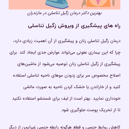
بهترین دکتر درمان زگیل تناسلی در مازندران
راه های پیشگیری از ویروش زگیل تناسلی
درمان زگیل تناسلی زنان و پیشگیری از آن اهمیت زیادی دارد،
چرا که این بیماری عفونی می‌تواند عوارض جدی ایجاد کند. برای
پیشگیری از زگیل تناسلی زنان توصیه می‌شود از ماشین‌های
اصلاح مخصوص سر برای زدودن موهای ناحیه تناسلی استفاده
کنید و از خاراندن یا خشک کردن ناحیه به صورت مالشی
خودداری نمایید. بهتر است از لیف برای شستشو استفاده نکنید
تا از تحریک پوست جلوگیری شود.
کاهش روابط جنسی و قطع هرگونه رابطه جنسی غیرایمن از دیگر