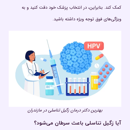
کمک کند. بنابراین، در انتخاب پزشک خود دقت کنید و به
ویژگی‌های فوق توجه ویژه داشته باشید.
بهترین دکتر درمان زگیل تناسلی در مازندران
آیا زگیل تناسلی باعث سرطان می‌شود؟